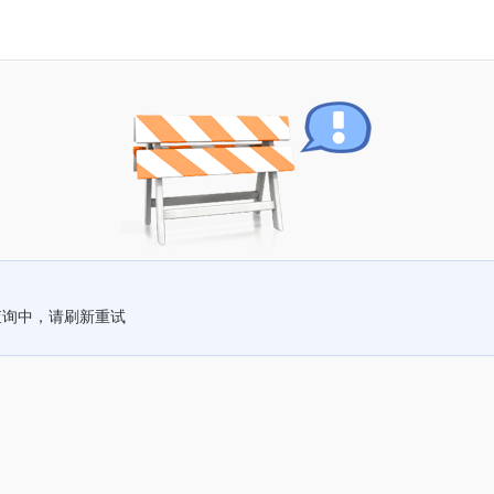
查询中，请刷新重试