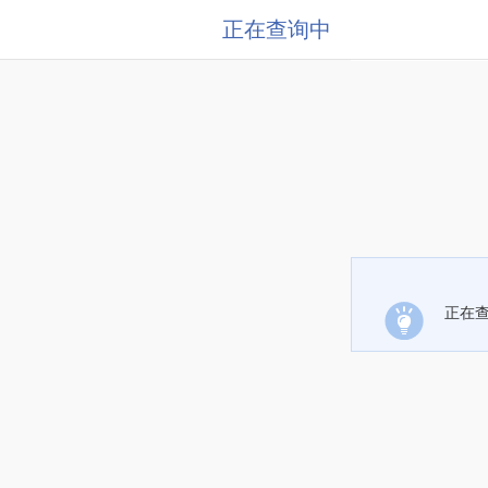
正在查询中
正在