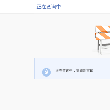
正在查询中
正在查询中，请刷新重试