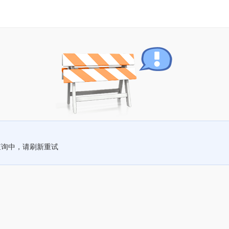
查询中，请刷新重试