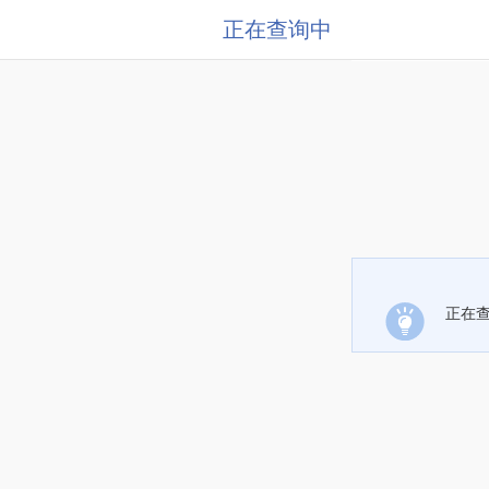
正在查询中
正在