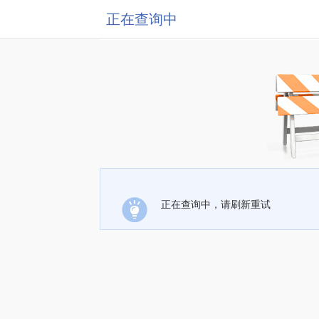
正在查询中
正在查询中，请刷新重试