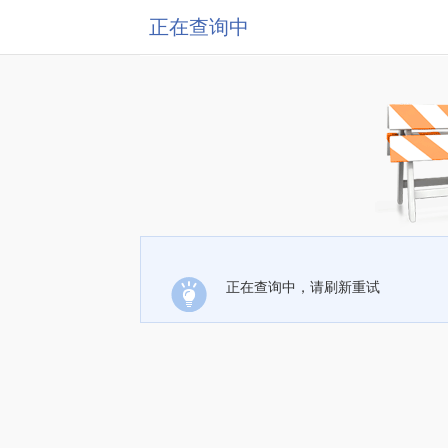
正在查询中
正在查询中，请刷新重试