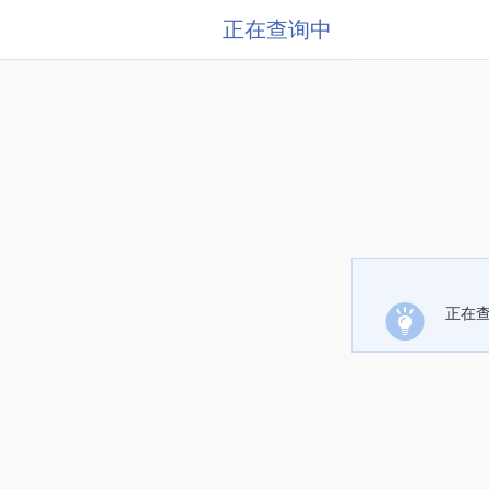
正在查询中
正在