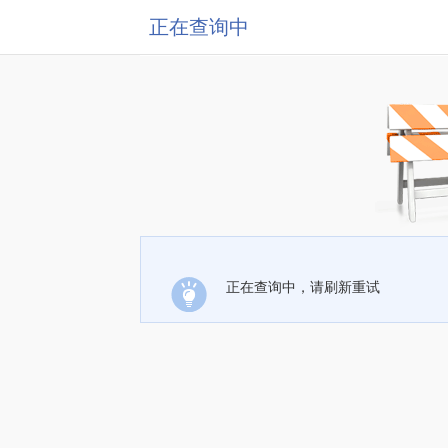
正在查询中
正在查询中，请刷新重试