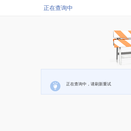
正在查询中
正在查询中，请刷新重试