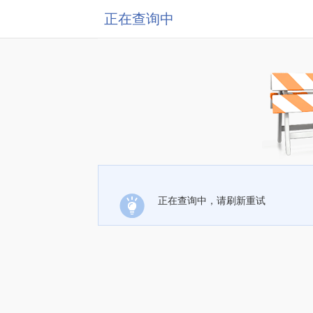
正在查询中
正在查询中，请刷新重试