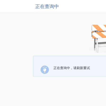
正在查询中
正在查询中，请刷新重试