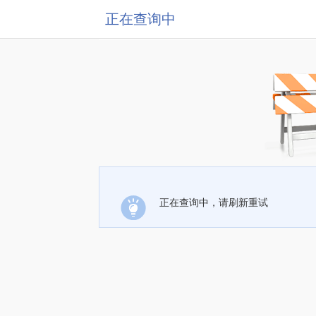
正在查询中
正在查询中，请刷新重试